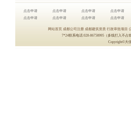
点击申请
点击申请
点击申请
点击申请
点击申请
点击申请
点击申请
点击申请
网站首页
成都公司注册
成都建筑资质
行政审批项目
7*24联系电话:028-86758995（多线打
Copyrigh