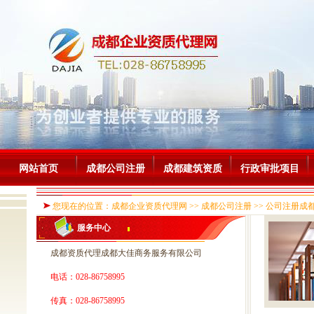
网站首页
成都公司注册
成都建筑资质
行政审批项目
您现在的位置：成都企业资质代理网 >> 成都公司注册 >> 公司注册成都
服务中心
成都资质代理成都大佳商务服务有限公司
电话：028-86758995
传真：028-86758995