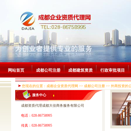
网站首页
成都公司注册
成都建筑资质
行政审批项目
您现在的位置：成都企业资质代理网 >> 成都公司注册 >> 外商投资的公
服务中心
成都资质代理成都大佳商务服务有限公司
电话：028-86758995
传真：028-86758995