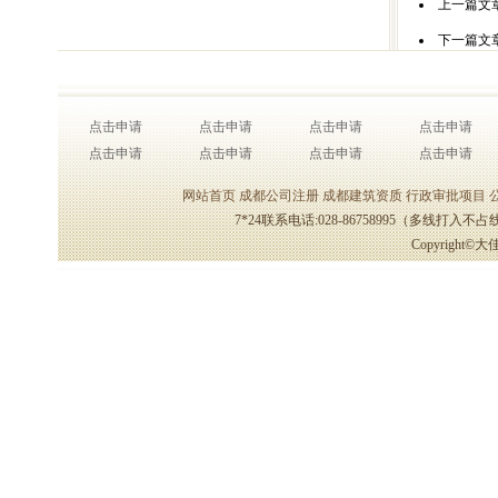
上一篇文
下一篇文
点击申请
点击申请
点击申请
点击申请
点击申请
点击申请
点击申请
点击申请
网站首页
成都公司注册
成都建筑资质
行政审批项目
7*24联系电话:028-86758995（多线打
Copyrigh