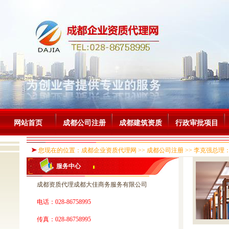
网站首页
成都公司注册
成都建筑资质
行政审批项目
您现在的位置：成都企业资质代理网 >> 成都公司注册 >> 李克强总理
服务中心
成都资质代理成都大佳商务服务有限公司
电话：028-86758995
传真：028-86758995