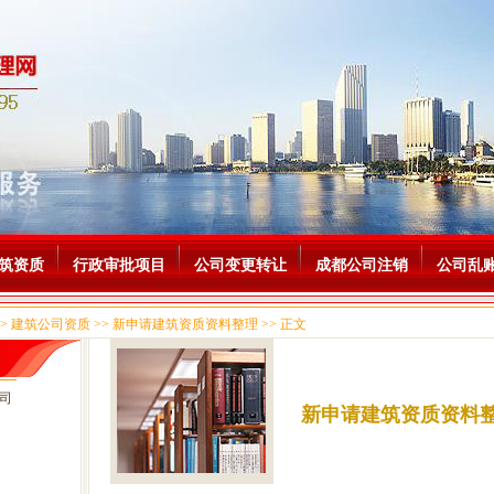
筑资质
行政审批项目
公司变更转让
成都公司注销
公司乱
 建筑公司资质 >> 新申请建筑资质资料整理 >> 正文
司
新申请建筑资质资料