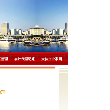
账整理
会计代理记账
大佳企业家园
整理