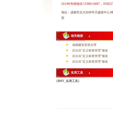
24小时专线电话:15388116667，1838227
地址：成都市北大街88号天盛壹中心1幢2
室
相关链接
成都建筑资质办理
后台自“定义标签管理”修改
后台自“定义标签管理”修改
后台自“定义标签管理”修改
实用工具
{$MY_实用工具}