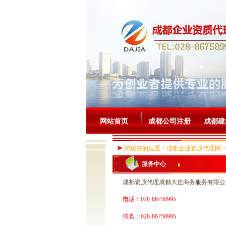
网站首页
成都公司注册
成都建
您现在的位置：成都企业资质代理网 >>
服务中心
成都资质代理成都大佳商务服务有限公
电话：028-86758995
传真：028-86758995