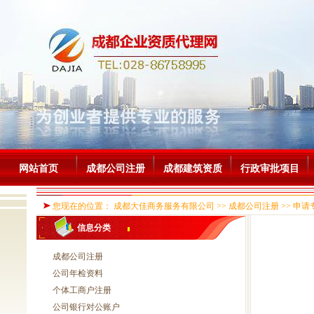
网站首页
成都公司注册
成都建筑资质
行政审批项目
您现在的位置：
成都大佳商务服务有限公司
>>
成都公司注册
>>
申请
信息分类
成都公司注册
公司年检资料
个体工商户注册
公司银行对公账户